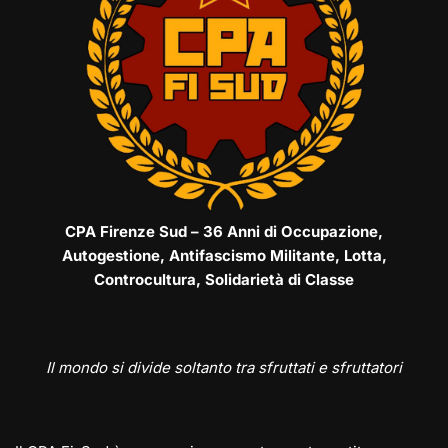
CPA Firenze Sud – 36 Anni di Occupazione,
Autogestione, Antifascismo Militante, Lotta,
Controcultura, Solidarietà di Classe
Il mondo si divide soltanto tra sfruttati e sfruttatori