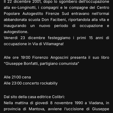
Il 22 dicembre 2001, dopo lo sgombero dell’occupazione
alla ex-Longinotti, i compagni e le compagne del Centro
Popolare Autogestito Firenze Sud entravano nell’ormai
abbandonata scuola Don Facibeni, riportandola alla vita e
inaugurando un nuovo periodo di occupazione e
autogestione.
Venerdì 23 dicembre festeggiamo i primi 15 anni di
occupazione in Via di Villamagna!
Alle ore 19:00 Fiorenzo Angoscini presenta il suo libro
“Giuseppe Bonfatti, partigiano comunista”
Alle 21:00 cena
Alle 23:00 concerto rockabilly
Dal sito della casa editrice Colibrì:
Nella mattina di giovedì 8 novembre 1990 a Viadana, in
provincia di Mantova, avviene l’uccisione di Giuseppe