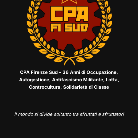
CPA Firenze Sud – 36 Anni di Occupazione,
Autogestione, Antifascismo Militante, Lotta,
Controcultura, Solidarietà di Classe
Il mondo si divide soltanto tra sfruttati e sfruttatori