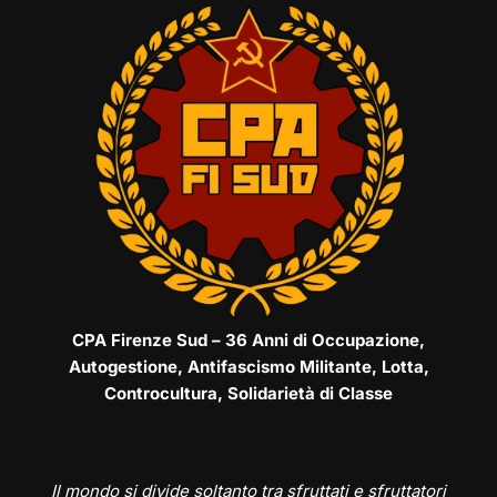
CPA Firenze Sud – 36 Anni di Occupazione,
Autogestione, Antifascismo Militante, Lotta,
Controcultura, Solidarietà di Classe
Il mondo si divide soltanto tra sfruttati e sfruttatori