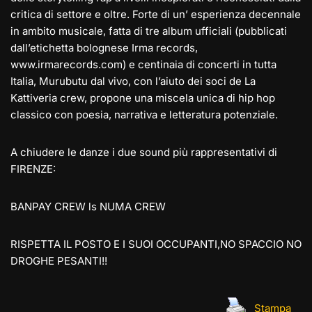
critica di settore e oltre. Forte di un’ esperienza decennale
in ambito musicale, fatta di tre album ufficiali (pubblicati
dall’etichetta bolognese Irma records,
www.irmarecords.com) e centinaia di concerti in tutta
Italia, Murubutu dal vivo, con l’aiuto dei soci de La
Kattiveria crew, propone una miscela unica di hip hop
classico con poesia, narrativa e letteratura potenziale.
A chiudere le danze i due sound più rappresentativi di
FIRENZE:
BANPAY CREW ls NUMA CREW
RISPETTA IL POSTO E I SUOI OCCUPANTI,NO SPACCIO NO
DROGHE PESANTI!!
Stampa