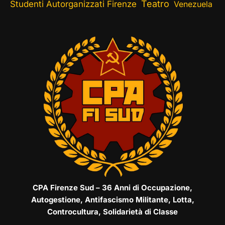
Teatro
Studenti Autorganizzati Firenze
Venezuela
CPA Firenze Sud – 36 Anni di Occupazione,
Autogestione, Antifascismo Militante, Lotta,
Controcultura, Solidarietà di Classe