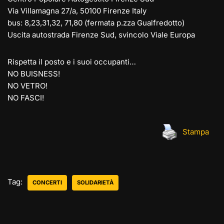
Via Villamagna 27/a, 50100 Firenze Italy
bus: 8,23,31,32, 71,80 (fermata p.zza Gualfredotto)
Uscita autostrada Firenze Sud, svincolo Viale Europa
Rispetta il posto e i suoi occupanti…
NO BUISNESS!
NO VETRO!
NO FASCI!
Stampa
Tag:
CONCERTI
SOLIDARIETÀ