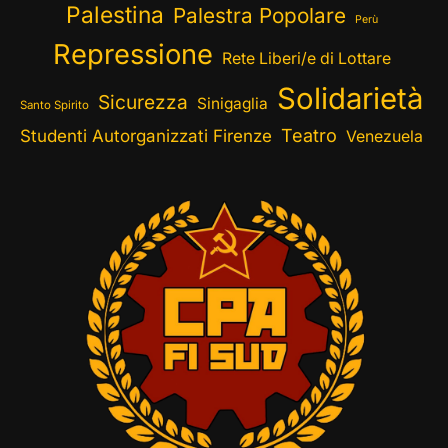
Palestina
Palestra Popolare
Perù
Repressione
Rete Liberi/e di Lottare
Solidarietà
Sicurezza
Sinigaglia
Santo Spirito
Teatro
Studenti Autorganizzati Firenze
Venezuela