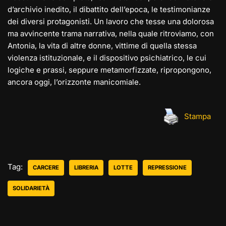
d’archivio inedito, il dibattito dell’epoca, le testimonianze
dei diversi protagonisti. Un lavoro che tesse una dolorosa
ma avvincente trama narrativa, nella quale ritroviamo, con
Antonia, la vita di altre donne, vittime di quella stessa
violenza istituzionale, e il dispositivo psichiatrico, le cui
logiche e prassi, seppure metamorfizzate, ripropongono,
ancora oggi, l’orizzonte manicomiale.
Stampa
Tag:
CARCERE
LIBRERIA
LOTTE
REPRESSIONE
SOLIDARIETÀ