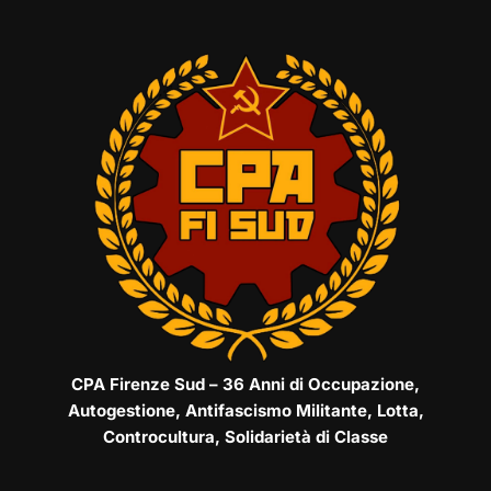
CPA Firenze Sud – 36 Anni di Occupazione,
Autogestione, Antifascismo Militante, Lotta,
Controcultura, Solidarietà di Classe