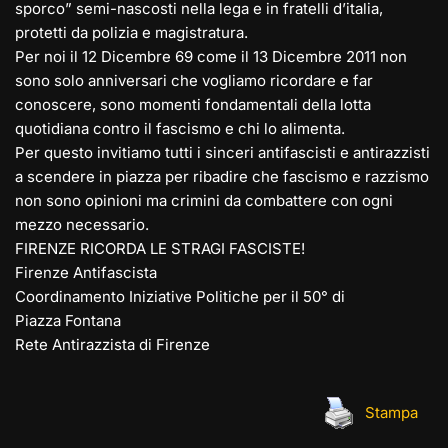
sporco” semi-nascosti nella lega e in fratelli d’italia,
protetti da polizia e magistratura.
Per noi il 12 Dicembre 69 come il 13 Dicembre 2011 non
sono solo anniversari che vogliamo ricordare e far
conoscere, sono momenti fondamentali della lotta
quotidiana contro il fascismo e chi lo alimenta.
Per questo invitiamo tutti i sinceri antifascisti e antirazzisti
a scendere in piazza per ribadire che fascismo e razzismo
non sono opinioni ma crimini da combattere con ogni
mezzo necessario.
FIRENZE RICORDA LE STRAGI FASCISTE!
Firenze Antifascista
Coordinamento Iniziative Politiche per il 50° di
Piazza Fontana
Rete Antirazzista di Firenze
Stampa