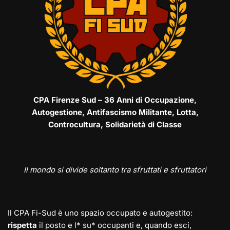
CPA Firenze Sud – 36 Anni di Occupazione,
Autogestione, Antifascismo Militante, Lotta,
Controcultura, Solidarietà di Classe
Il mondo si divide soltanto tra sfruttati e sfruttatori
Il CPA Fi-Sud è uno spazio occupato e autogestito:
rispetta
il posto e l* su* occupanti e, quando esci,