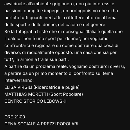
avvicinate all’ambiente grigionero, con più interessi e
passioni, compiti e impegni, un protagonismo che ci ha
portato tutti quanti, nei fatti, a riflettere attorno al tema
dello sport e delle donne, del calcio e del genere.
Se la fotografia triste che ci consegna l’Italia è quella che
il calcio “non è uno sport per donne”, noi vogliamo
confrontarci e ragionare su come costruire qualcosa di
diverso, di radicalmente opposto: una casa che sia per
tutt*, in armonia tra le sue parti.
A partire da un problema reale, vogliamo costruirci diversi,
a partire da un primo momento di confronto sul tema
Interverranno:
ELISA VIRGILI (Ricercatrice e pugile)
MATTHIAS MORETTI (Sport Popolare)
CENTRO STORICO LEBOWSKI
ORE 21:00
CENA SOCIALE A PREZZI POPOLARI