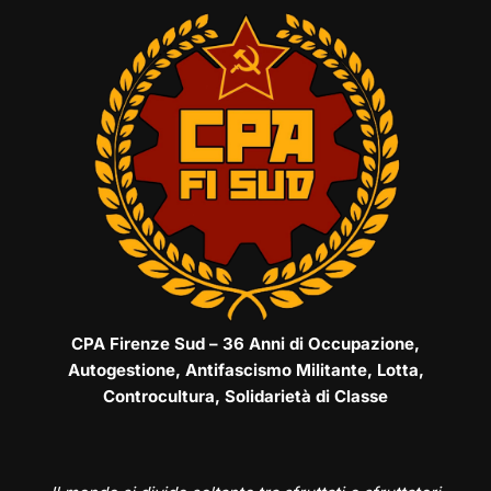
CPA Firenze Sud – 36 Anni di Occupazione,
Autogestione, Antifascismo Militante, Lotta,
Controcultura, Solidarietà di Classe