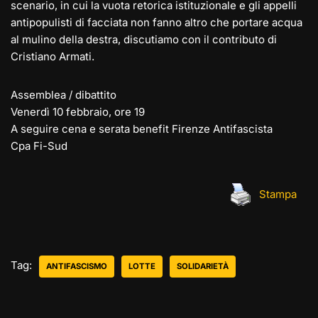
scenario, in cui la vuota retorica istituzionale e gli appelli
antipopulisti di facciata non fanno altro che portare acqua
al mulino della destra, discutiamo con il contributo di
Cristiano Armati.
Assemblea / dibattito
Venerdì 10 febbraio, ore 19
A seguire cena e serata benefit Firenze Antifascista
Cpa Fi-Sud
Stampa
Tag:
ANTIFASCISMO
LOTTE
SOLIDARIETÀ