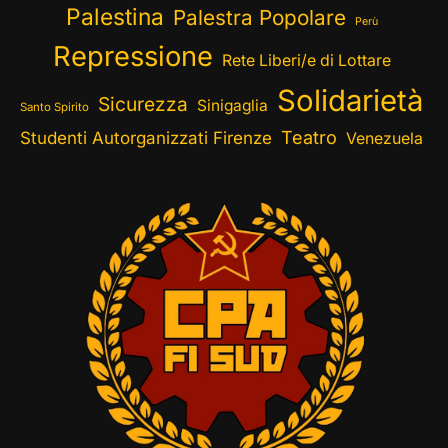
Palestina
Palestra Popolare
Perù
Repressione
Rete Liberi/e di Lottare
Solidarietà
Sicurezza
Sinigaglia
Santo Spirito
Teatro
Studenti Autorganizzati Firenze
Venezuela