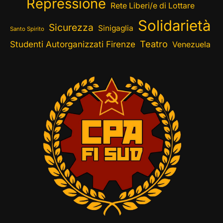
Repressione
Rete Liberi/e di Lottare
Solidarietà
Sicurezza
Sinigaglia
Santo Spirito
Teatro
Studenti Autorganizzati Firenze
Venezuela