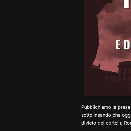
Pubblichiamo la presa 
sottolineando che ogg
divieto dei cortei a R