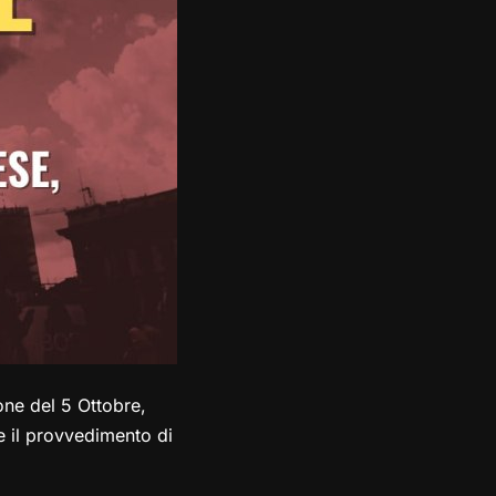
one del 5 Ottobre,
 il provvedimento di