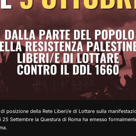
di posizione della Rete Liberi/e di Lottare sulla manifestazi
i 25 Settembre la Questura di Roma ha emesso formalmente
oma.