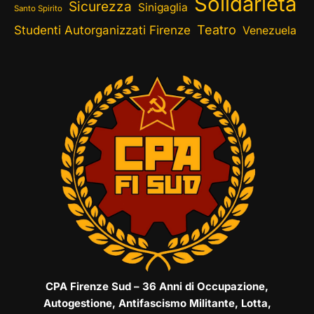
Solidarietà
Sicurezza
Sinigaglia
Santo Spirito
Teatro
Studenti Autorganizzati Firenze
Venezuela
CPA Firenze Sud – 36 Anni di Occupazione,
Autogestione, Antifascismo Militante, Lotta,