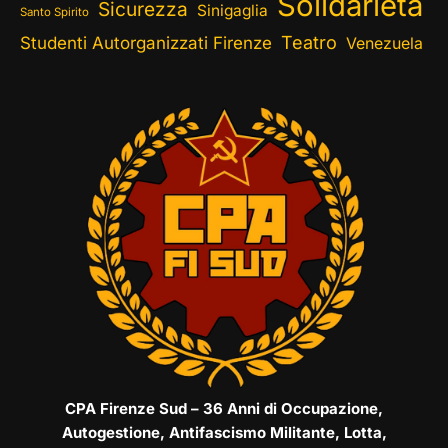
Solidarietà
Sicurezza
Sinigaglia
Santo Spirito
Teatro
Studenti Autorganizzati Firenze
Venezuela
CPA Firenze Sud – 36 Anni di Occupazione,
Autogestione, Antifascismo Militante, Lotta,