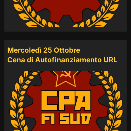
Mercoledì 25 Ottobre
Cena di Autofinanziamento URL