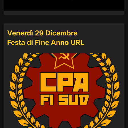
Venerdì 29 Dicembre
Festa di Fine Anno URL