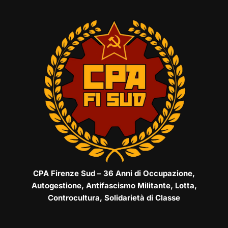
CPA Firenze Sud – 36 Anni di Occupazione,
Autogestione, Antifascismo Militante, Lotta,
Controcultura, Solidarietà di Classe