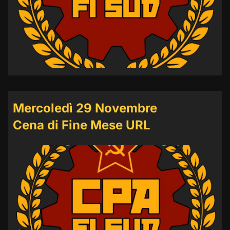
Mercoledì 29 Novembre
Cena di Fine Mese URL