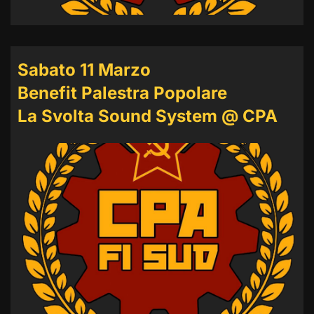
Sabato 11 Marzo
Benefit Palestra Popolare
La Svolta Sound System @ CPA