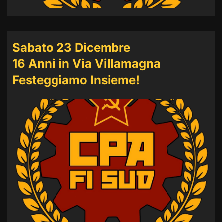
Sabato 23 Dicembre
16 Anni in Via Villamagna
Festeggiamo Insieme!