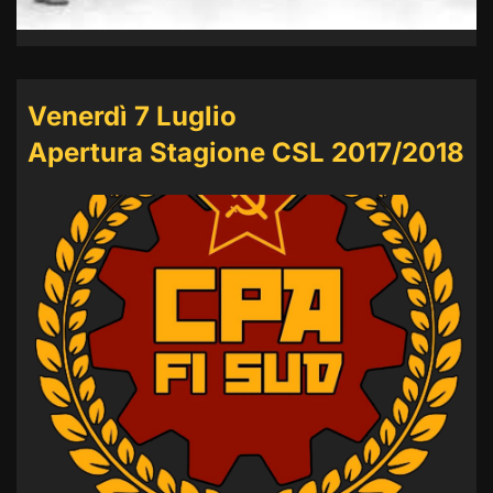
Venerdì 7 Luglio
Apertura Stagione CSL 2017/2018