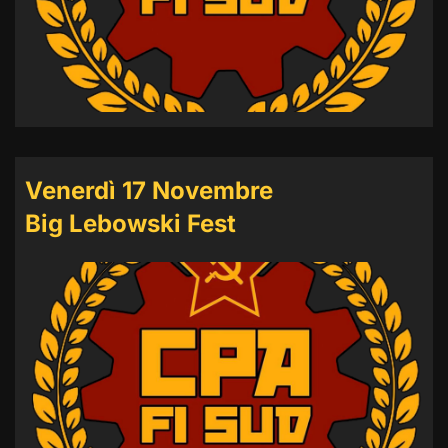
Venerdì 17 Novembre
Big Lebowski Fest