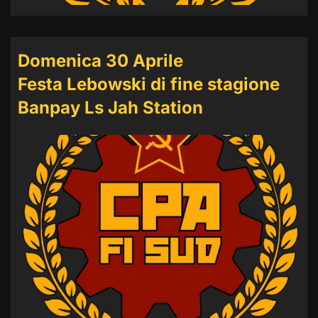
Domenica 30 Aprile
Festa Lebowski di fine stagione
Banpay Ls Jah Station