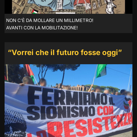
NON C’È DA MOLLARE UN MILLIMETRO!
AVANTI CON LA MOBILITAZIONE!
“Vorrei che il futuro fosse oggi”