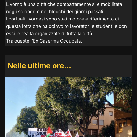
Livorno è una città che compattamente si è mobilitata
negli scioperi e nei blocchi dei giorni passati.
I portuali livornesi sono stati motore e riferimento di
questa lotta che ha coinvolto lavoratori e studenti e con
essi le realtà organizzate di tutta la città.
Tra queste l’Ex Caserma Occupata.
Nelle ultime ore…