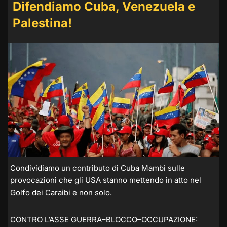
Difendiamo Cuba, Venezuela e
Palestina!
Condividiamo un contributo di Cuba Mambì sulle
provocazioni che gli USA stanno mettendo in atto nel
Golfo dei Caraibi e non solo.
CONTRO L’ASSE GUERRA–BLOCCO–OCCUPAZIONE: