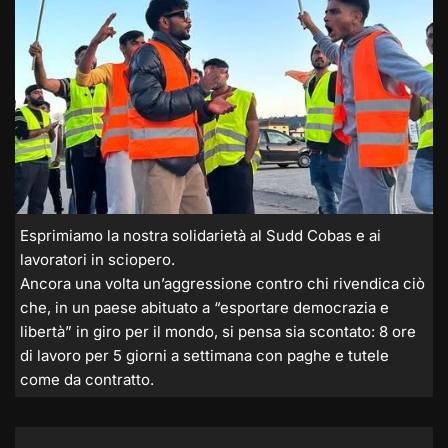
Esprimiamo la nostra solidarietà al Sudd Cobas e ai
lavoratori in sciopero.
Ancora una volta un’aggressione contro chi rivendica ciò
che, in un paese abituato a “esportare democrazia e
libertà” in giro per il mondo, si pensa sia scontato: 8 ore
di lavoro per 5 giorni a settimana con paghe e tutele
come da contratto.