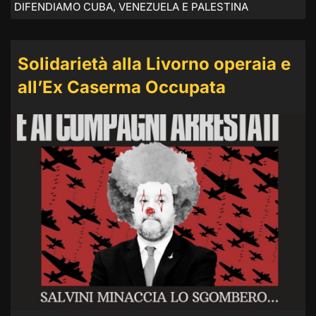
DIFENDIAMO CUBA, VENEZUELA E PALESTINA
Solidarietà alla Livorno operaia e
all’Ex Caserma Occupata