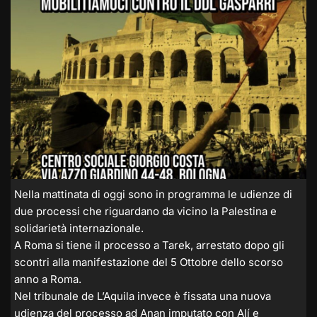
Nella mattinata di oggi sono in programma le udienze di
due processi che riguardano da vicino la Palestina e
solidarietà internazionale.
A Roma si tiene il processo a Tarek, arrestato dopo gli
scontri alla manifestazione del 5 Ottobre dello scorso
anno a Roma.
Nel tribunale de L’Aquila invece è fissata una nuova
udienza del processo ad Anan imputato con Alí e