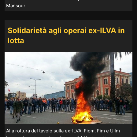
Mansour.
Solidarietà agli operai ex-ILVA in
lotta
Alla rottura del tavolo sulla ex-ILVA, Fiom, Fim e Uilm