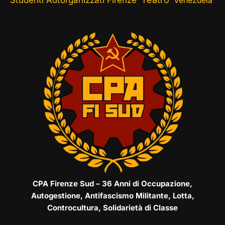
Studenti Autorganizzati Firenze
Venezuela
CPA Firenze Sud – 36 Anni di Occupazione,
Autogestione, Antifascismo Militante, Lotta,
Controcultura, Solidarietà di Classe