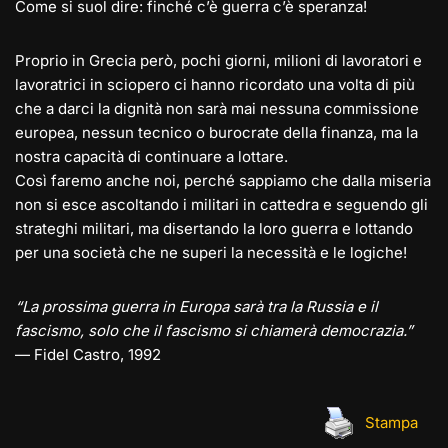
Come si suol dire: finché c’è guerra c’è speranza!
Proprio in Grecia però, pochi giorni, milioni di lavoratori e
lavoratrici in sciopero ci hanno ricordato una volta di più
che a darci la dignità non sarà mai nessuna commissione
europea, nessun tecnico o burocrate della finanza, ma la
nostra capacità di continuare a lottare.
Così faremo anche noi, perché sappiamo che dalla miseria
non si esce ascoltando i militari in cattedra e seguendo gli
strateghi militari, ma disertando la loro guerra e lottando
per una società che ne superi la necessità e le logiche!
“La prossima guerra in Europa sarà tra la Russia e il
fascismo, solo che il fascismo si chiamerà democrazia.”
— Fidel Castro, 1992
Stampa