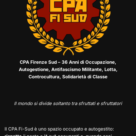
CPA Firenze Sud – 36 Anni di Occupazione,
Autogestione, Antifascismo Militante, Lotta,
Controcultura, Solidarietà di Classe
Il mondo si divide soltanto tra sfruttati e sfruttatori
Il CPA Fi-Sud è uno spazio occupato e autogestito: