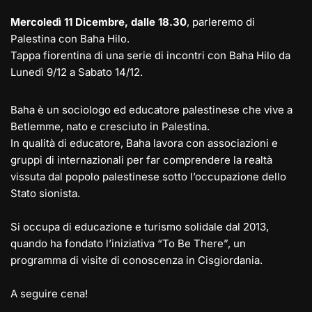
Mercoledì 11 Dicembre, dalle 18.30
, parleremo di
Palestina con Baha Hilo.
Tappa fiorentina di una serie di incontri con Baha Hilo da
Lunedì 9/12 a Sabato 14/12.
Baha è un sociologo ed educatore palestinese che vive a
Betlemme, nato e cresciuto in Palestina.
In qualità di educatore, Baha lavora con associazioni e
gruppi di internazionali per far comprendere la realtà
vissuta dal popolo palestinese sotto l’occupazione dello
Stato sionista.
Si occupa di educazione e turismo solidale dal 2013,
quando ha fondato l’iniziativa “To Be There”, un
programma di visite di conoscenza in Cisgiordania.
A seguire cena!