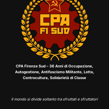
CPA Firenze Sud – 36 Anni di Occupazione,
Autogestione, Antifascismo Militante, Lotta,
Controcultura, Solidarietà di Classe
Il mondo si divide soltanto tra sfruttati e sfruttatori