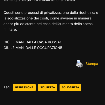
Questi sono processi di privatizzazione della ricchezza e
la socializzazione dei costi, come avviene in maniera
ancor più eclatante nel caso dell’aumento della spesa
militare.
GIÙ LE MANI DALLA CASA ROSSA!
GIÙ LE MANI DALLE OCCUPAZIONI!
Stampa
Tag:
REPRESSIONE
SICUREZZA
SOLIDARIETÀ