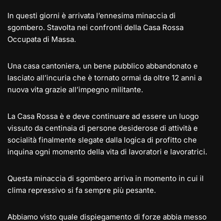
In questi giorni è arrivata l’ennesima minaccia di
sgombero. Stavolta nei confronti della Casa Rossa
Occupata di Massa.
Una casa cantoniera, un bene pubblico abbandonato e
lasciato all’incuria che è tornato ormai da oltre 12 anni a
nuova vita grazie all’impegno militante.
La Casa Rossa è e deve continuare ad essere un luogo
vissuto da centinaia di persone desiderose di attività e
socialità finalmente slegate dalla logica di profitto che
inquina ogni momento della vita di lavoratori e lavoratrici.
Questa minaccia di sgombero arriva in momento in cui il
clima repressivo si fa sempre più pesante.
Abbiamo visto quale dispiegamento di forze abbia messo