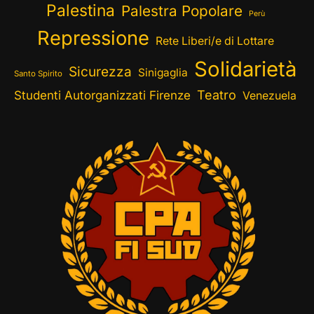
Palestina
Palestra Popolare
Perù
Repressione
Rete Liberi/e di Lottare
Solidarietà
Sicurezza
Sinigaglia
Santo Spirito
Teatro
Studenti Autorganizzati Firenze
Venezuela