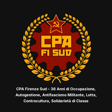
CPA Firenze Sud – 36 Anni di Occupazione,
Autogestione, Antifascismo Militante, Lotta,
Controcultura, Solidarietà di Classe