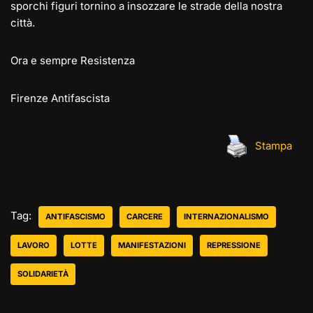
sporchi figuri tornino a insozzare le strade della nostra
città.
Ora e sempre Resistenza
Firenze Antifascista
Stampa
Tag:
ANTIFASCISMO
CARCERE
INTERNAZIONALISMO
LAVORO
LOTTE
MANIFESTAZIONI
REPRESSIONE
SOLIDARIETÀ