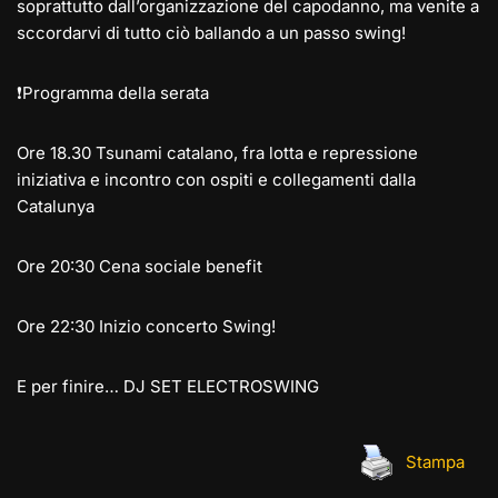
soprattutto dall’organizzazione del capodanno, ma venite a
sccordarvi di tutto ciò ballando a un passo swing!
❗Programma della serata
Ore 18.30 Tsunami catalano, fra lotta e repressione
iniziativa e incontro con ospiti e collegamenti dalla
Catalunya
Ore 20:30 Cena sociale benefit
Ore 22:30 Inizio concerto Swing!
E per finire… DJ SET ELECTROSWING
Stampa