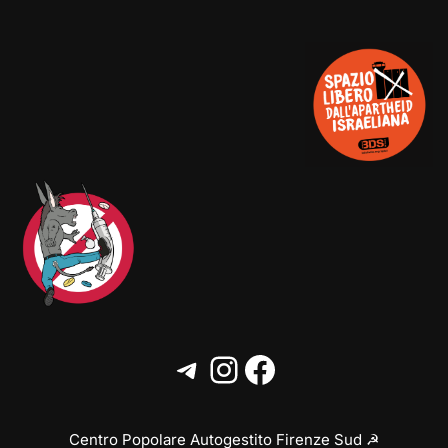
Centro Popolare Autogestito Firenze Sud ☭