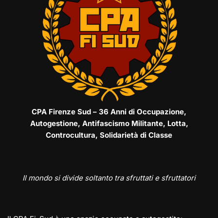
CPA Firenze Sud – 36 Anni di Occupazione,
Autogestione, Antifascismo Militante, Lotta,
Controcultura, Solidarietà di Classe
Il mondo si divide soltanto tra sfruttati e sfruttatori