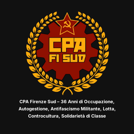
CPA Firenze Sud – 36 Anni di Occupazione,
Autogestione, Antifascismo Militante, Lotta,
Controcultura, Solidarietà di Classe