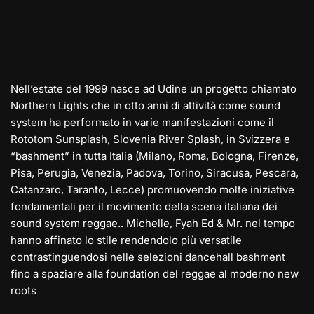
Nell’estate del 1999 nasce ad Udine un progetto chiamato
Northern Lights che in otto anni di attività come sound
system ha performato in varie manifestazioni come il
Rototom Sunsplash, Slovenia River Splash, in Svizzera e
“bashment” in tutta Italia (Milano, Roma, Bologna, Firenze,
Pisa, Perugia, Venezia, Padova, Torino, Siracusa, Pescara,
Catanzaro, Taranto, Lecce) promuovendo molte iniziative
fondamentali per il movimento della scena italiana dei
sound system reggae.. Michelle, Fyah Ed & Mr. nel tempo
hanno affinato lo stile rendendolo più versatile
contrastinguendosi nelle selezioni dancehall bashment
fino a spaziare alla foundation del reggae al moderno new
roots