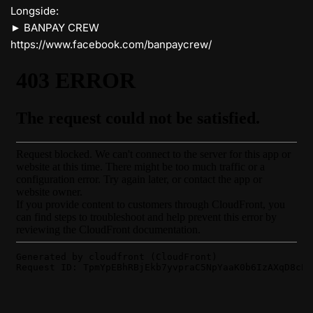
Longside:
► BANPAY CREW
https://www.facebook.com/banpaycrew/