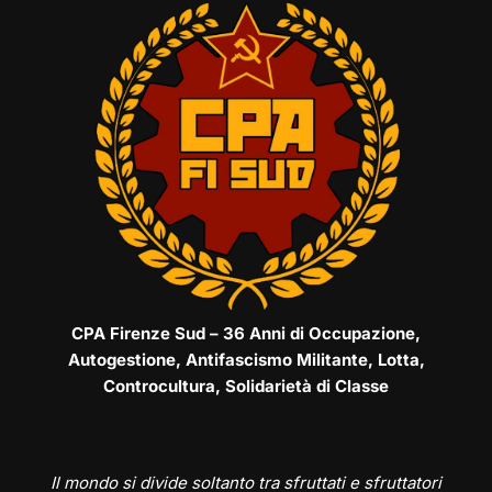
CPA Firenze Sud – 36 Anni di Occupazione,
Autogestione, Antifascismo Militante, Lotta,
Controcultura, Solidarietà di Classe
Il mondo si divide soltanto tra sfruttati e sfruttatori