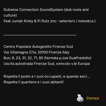
Dubwise Connection SoundSystem (dub roots and
culture)
Feat Juniah Kinky & Pi Rutz (mc- selecters / melodica )
__________________________
__________________
Centro Popolare Autogestito Firenze Sud
Via Villamagna 27/a, 50100 Firenze Italy
Bus: 8, 23, 31, 32, 71, 80 (fermata p.zza Gualfredotto)
Uscita autostrada Firenze Sud, svincolo v.le Europa
Rispetta il posto e i suoi occupanti, e quando esci…
Rispetta il quartiere e i suoi abitanti!
Stampa