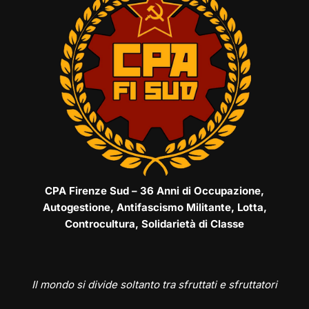
CPA Firenze Sud – 36 Anni di Occupazione,
Autogestione, Antifascismo Militante, Lotta,
Controcultura, Solidarietà di Classe
Il mondo si divide soltanto tra sfruttati e sfruttatori