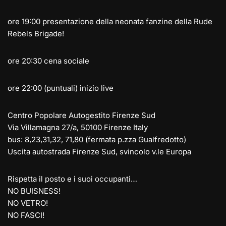
ore 19:00 presentazione della neonata fanzine della Rude
Rebels Brigade!
ore 20:30 cena sociale
ore 22:00 (puntuali) inizio live
Centro Popolare Autogestito Firenze Sud
Via Villamagna 27/a, 50100 Firenze Italy
bus: 8,23,31,32, 71,80 (fermata p.zza Gualfredotto)
Uscita autostrada Firenze Sud, svincolo v.le Europa
Rispetta il posto e i suoi occupanti…
NO BUISNESS!
NO VETRO!
NO FASCI!