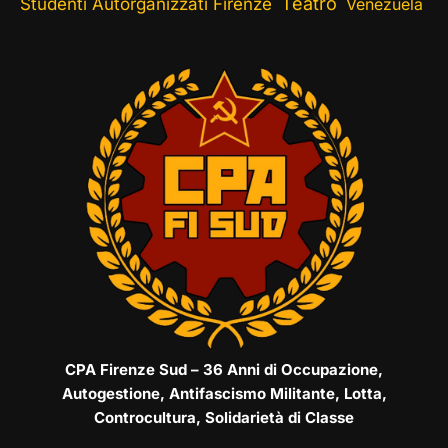
Teatro
Studenti Autorganizzati Firenze
Venezuela
CPA Firenze Sud – 36 Anni di Occupazione,
Autogestione, Antifascismo Militante, Lotta,
Controcultura, Solidarietà di Classe