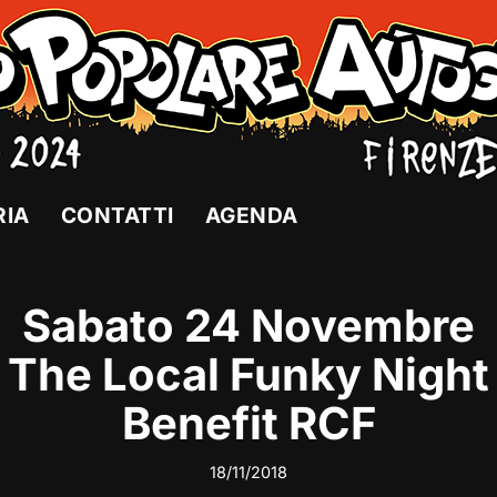
RIA
CONTATTI
AGENDA
Sabato 24 Novembre
The Local Funky Night
Benefit RCF
18/11/2018