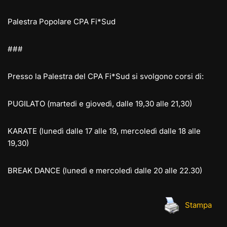
Palestra Popolare CPA Fi*Sud
###
Presso la Palestra del CPA Fi*Sud si svolgono corsi di:
PUGILATO (martedi e giovedì, dalle 19,30 alle 21,30)
KARATE (lunedì dalle 17 alle 19, mercoledì dalle 18 alle
19,30)
BREAK DANCE (lunedì e mercoledì dalle 20 alle 22.30)
Stampa