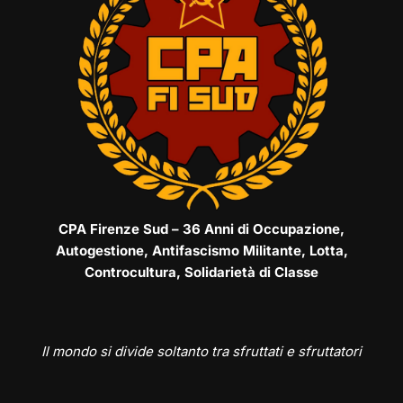
CPA Firenze Sud – 36 Anni di Occupazione,
Autogestione, Antifascismo Militante, Lotta,
Controcultura, Solidarietà di Classe
Il mondo si divide soltanto tra sfruttati e sfruttatori