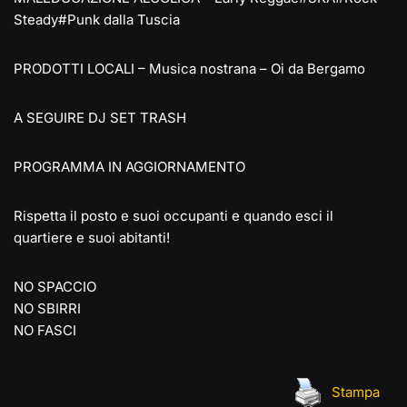
Steady#Punk dalla Tuscia
PRODOTTI LOCALI – Musica nostrana – Oi da Bergamo
A SEGUIRE DJ SET TRASH
PROGRAMMA IN AGGIORNAMENTO
Rispetta il posto e suoi occupanti e quando esci il
quartiere e suoi abitanti!
NO SPACCIO
NO SBIRRI
NO FASCI
Stampa