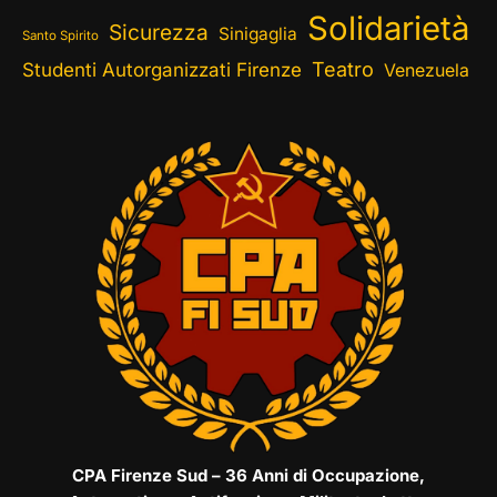
Solidarietà
Sicurezza
Sinigaglia
Santo Spirito
Teatro
Studenti Autorganizzati Firenze
Venezuela
CPA Firenze Sud – 36 Anni di Occupazione,