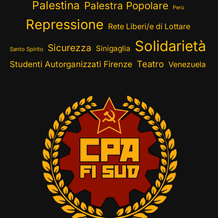
Palestina
Palestra Popolare
Perù
Repressione
Rete Liberi/e di Lottare
Solidarietà
Sicurezza
Sinigaglia
Santo Spirito
Teatro
Studenti Autorganizzati Firenze
Venezuela