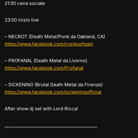
21:00 cena sociale
23:00 inizio live
– NECROT (Death Metal/Punk da Oakland, CA)
https://www.facebook.com/cyclesofpain
– PROFANAL (Death Metal da Livorno)
https://www.facebook.com/Profanal
– SICKENING (Brutal Death Metal da Firenze)
https://www.facebook.com/sickeningofficial
After show dj set with Lord Ricca!
___________________________________________