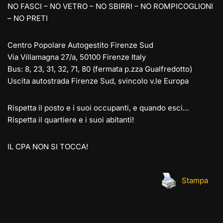
NO FASCI – NO VETRO – NO SBIRRI – NO ROMPICOGLIONI
– NO PRETI
Centro Popolare Autogestito Firenze Sud
Via Villamagna 27/a, 50100 Firenze Italy
Bus: 8, 23, 31, 32, 71, 80 (fermata p.zza Gualfredotto)
Uscita autostrada Firenze Sud, svincolo v.le Europa
Rispetta il posto e i suoi occupanti, e quando esci…
Rispetta il quartiere e i suoi abitanti!
IL CPA NON SI TOCCA!
Stampa