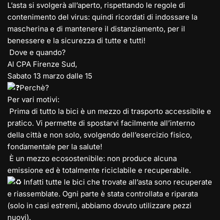
L’asta si svolgerà all’aperto, rispettando le regole di
contenimento del virus: quindi ricordati di indossare la
mascherina e di mantenere il distanziamento, per il
benessere e la sicurezza di tutte e tutti!
Dove e quando?
Al CPA Firenze Sud,
Sabato 13 marzo dalle 15
Perchè?
Per vari motivi:
Prima di tutto la bici è un mezzo di trasporto accessibile e
pratico. Vi permette di spostarvi facilmente all’interno
della città e non solo, svolgendo dell’esercizio fisico,
fondamentale per la salute!
È un mezzo ecosostenibile: non produce alcuna
emissione ed è totalmente riciclabile e recuperabile.
Infatti tutte le bici che trovate all’asta sono recuperate
e riassemblate. Ogni parte è stata controllata e riparata
(solo in casi estremi, abbiamo dovuto utilizzare pezzi
nuovi).