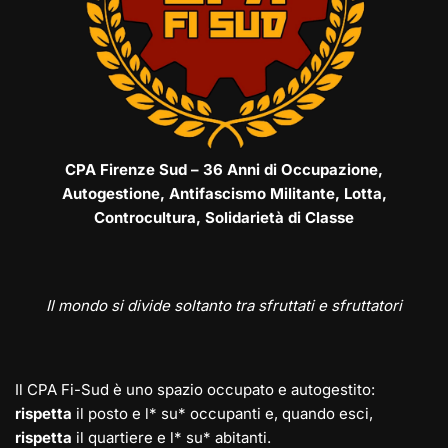
CPA Firenze Sud – 36 Anni di Occupazione,
Autogestione, Antifascismo Militante, Lotta,
Controcultura, Solidarietà di Classe
Il mondo si divide soltanto tra sfruttati e sfruttatori
Il CPA Fi-Sud è uno spazio occupato e autogestito:
rispetta
il posto e l* su* occupanti e, quando esci,
rispetta
il quartiere e l* su* abitanti.