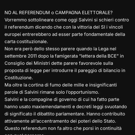
NO AL REFERENDUM o CAMPAGNA ELETTORALE?
Vorremmo sottolineare come oggi Salvini si schieri contro
il referendum dicendo che con la vittoria del SI i vincoli
europei entrerebbero ad esser parte fondamentale della
carta costituzionale.
Non era però dello stesso parere quando la Lega nel
settembre 2011 dopo la famigerata “lettera della BCE” in
Consiglio dei Ministri dette parere favorevole sulla
proposta di legge per introdurre il pareggio di bilancio in
Costituzione.
Ma oltre la cortina di fumo delle mille e insignificanti
parole di Salvini rimane solo l’opportunismo.
Salvini e la compagine di governo di cui ha fatto parte
hanno usato maxiemendamenti e decreti leggi svuotando
di significato il dibattito parlamentare. Hanno contribuito
attivamente all’accentramento dei poteri dello Stato.
Questo referendum non fa altro che porsi in continuità