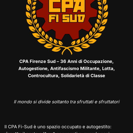
CPA Firenze Sud – 36 Anni di Occupazione,
Autogestione, Antifascismo Militante, Lotta,
Controcultura, Solidarietà di Classe
Il mondo si divide soltanto tra sfruttati e sfruttatori
Il CPA Fi-Sud è uno spazio occupato e autogestito: