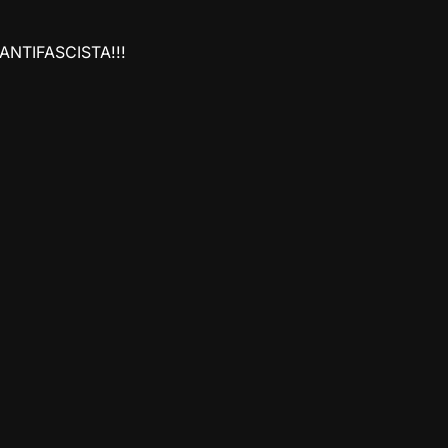
ANTIFASCISTA!!!