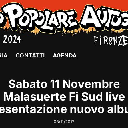
RIA
CONTATTI
AGENDA
Sabato 11 Novembre
Malasuerte Fi Sud live
esentazione nuovo al
06/11/2017