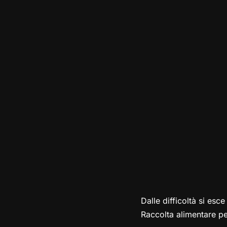
Dalle difficoltà si esce
Raccolta alimentare pe