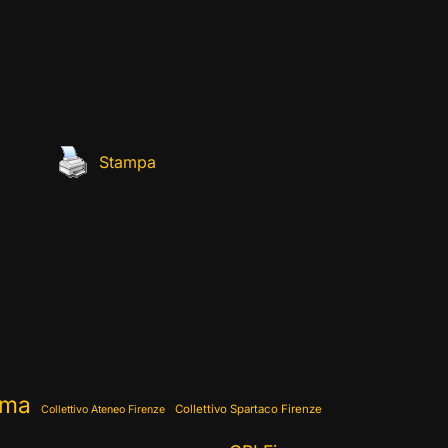
Stampa
ema
Collettivo Spartaco Firenze
Collettivo Ateneo Firenze