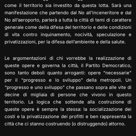
come il territorio sia investito da questa lotta. Sarà una
manifestazione che partendo dal No all’inceneritore e dal
No all’aeroporto, parlerà a tutta la città di temi di carattere
generale come della difesa del territorio e delle condizioni
di vita contro inquinamento, nocività, speculazione e
privatizzazioni, per la difesa dell’ambiente e della salute.
Le argomentazioni di chi vorrebbe la realizzazione di
queste opere e governa la città, il Partito Democratico,
sono tanto deboli quanto arroganti: opere “necessarie”
per il “progresso e lo sviluppo” della metropoli. Un
“progresso e uno sviluppo” che passano sopra alle vite di
decine di migliaia di persone che vivono in questo
territorio. La logica che sottende alla costruzione di
queste opere è sempre la stessa: la socializzazione dei
costi e la privatizzazione dei profitti e ben rappresenta la
città che ci stanno costruendo (o distruggendo) attorno.