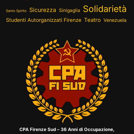
Solidarietà
Sicurezza
Sinigaglia
Santo Spirito
Teatro
Studenti Autorganizzati Firenze
Venezuela
CPA Firenze Sud – 36 Anni di Occupazione,