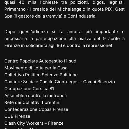
quasi 40 mila richieste tra poliziotti, digos, leghisti,
Primerano (il preside del Michelangelo in quota PD), Gest
Spa (il gestore della tramvia) e Confindustria.
Dopo quest’udienza si fa ancora piú importante e
necessaria la partecipazione alla piazza del 9 aprile a
Firenze in solidarietà agli 86 e contro la repressione!
Centro Popolare Autogestito fi-sud
Movimento di Lotta per la Casa
Collettivo Politico Scienze Politiche
Cantiere Sociale Camilo Cienfuegos – Campi Bisenzio
Occupazione Corsica 81
Assemblea contro la metropoli
Rete dei Collettivi fiorentini
Confederazione Cobas Firenze
CUB Firenze
Clash City Workers – Firenze