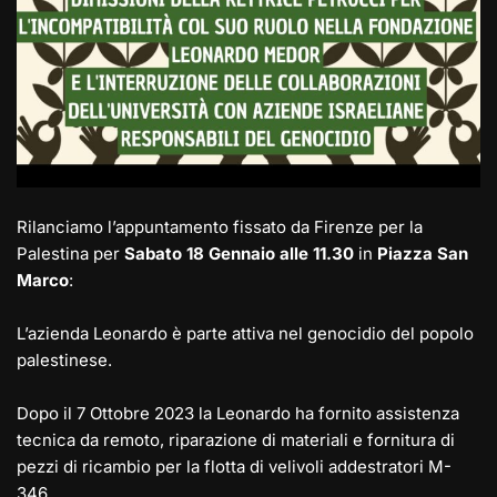
Rilanciamo l’appuntamento fissato da Firenze per la
Palestina per
Sabato 18 Gennaio alle 11.30
in
Piazza San
Marco
:
L’azienda Leonardo è parte attiva nel genocidio del popolo
palestinese.
Dopo il 7 Ottobre 2023 la Leonardo ha fornito assistenza
tecnica da remoto, riparazione di materiali e fornitura di
pezzi di ricambio per la flotta di velivoli addestratori M-
346.