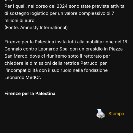
Per i quali, nel corso del 2024 sono state previste attività
di sostegno logistico per un valore complessivo di 7
milioni di euro.
(Fonte: Amnesty International)
Firenze per la Palestina invita tutti alla mobilitazione del 18
Gennaio contro Leonardo Spa, con un presidio in Piazza
San Marco, dove ci riuniremo sotto il rettorato per
chiedere le dimissioni della rettrice Petrucci per
l’incompatibilità con il suo ruolo nella fondazione
Leonardo MedOr.
Firenze per la Palestina
Stampa