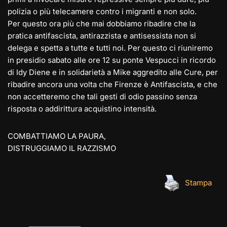
polizia o più telecamere contro i migranti e non solo.
Per questo ora più che mai dobbiamo ribadire che la
pratica antifascista, antirazzista e antisessista non si
delega e spetta a tutte e tutti noi. Per questo ci riuniremo
in presidio sabato alle ore 12 su ponte Vespucci in ricordo
di Idy Diene e in solidarietà a Mike aggredito alle Cure, per
ribadire ancora una volta che Firenze è Antifascista, e che
non accetteremo che tali gesti di odio passino senza
risposta o addirittura acquistino intensità.
COMBATTIAMO LA PAURA,
DISTRUGGIAMO IL RAZZISMO
Stampa