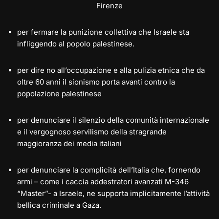
Firenze
per fermare la punizione collettiva che Israele sta
infliggendo al popolo palestinese.
per dire no all’occupazione e alla pulizia etnica che da
oltre 60 anni il sionismo porta avanti contro la
popolazione palestinese
per denunciare il silenzio della comunità internazionale
e il vergognoso servilismo della stragrande
maggioranza dei media italiani
per denunciare la complicità dell’Italia che, fornendo
armi – come i caccia addestratori avanzati M-346
“Master”- a Israele, ne supporta implicitamente l’attività
bellica criminale a Gaza.