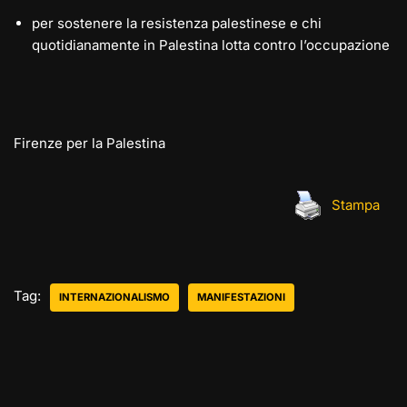
per sostenere la resistenza palestinese e chi
quotidianamente in Palestina lotta contro l’occupazione
Firenze per la Palestina
Stampa
Tag:
INTERNAZIONALISMO
MANIFESTAZIONI