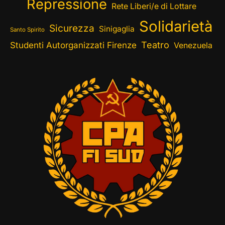
Repressione
Rete Liberi/e di Lottare
Solidarietà
Sicurezza
Sinigaglia
Santo Spirito
Teatro
Studenti Autorganizzati Firenze
Venezuela