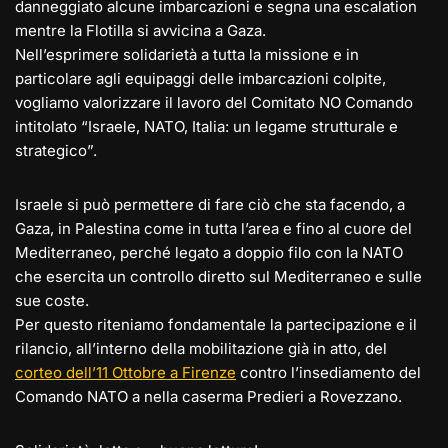
danneggiato alcune imbarcazioni e segna una escalation
mentre la Flotilla si avvicina a Gaza.
Nell’esprimere solidarietà a tutta la missione e in
particolare agli equipaggi delle imbarcazioni colpite,
vogliamo valorizzare il lavoro del Comitato NO Comando
intitolato “Israele, NATO, Italia: un legame strutturale e
strategico”.
Israele si può permettere di fare ciò che sta facendo, a
Gaza, in Palestina come in tutta l’area e fino al cuore del
Mediterraneo, perché legato a doppio filo con la NATO
che esercita un controllo diretto sul Mediterraneo e sulle
sue coste.
Per questo riteniamo fondamentale la partecipazione e il
rilancio, all’interno della mobilitazione già in atto, del
corteo dell’11 Ottobre a Firenze
contro l’insediamento del
Comando NATO a nella caserma Predieri a Rovezzano.