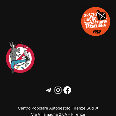
Centro Popolare Autogestito Firenze Sud ☭
Via Villamagna 27/A – Firenze