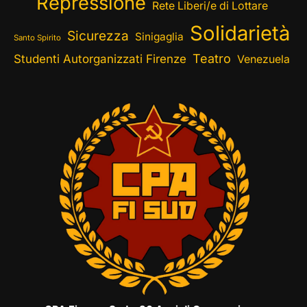
Repressione
Rete Liberi/e di Lottare
Solidarietà
Sicurezza
Sinigaglia
Santo Spirito
Teatro
Studenti Autorganizzati Firenze
Venezuela