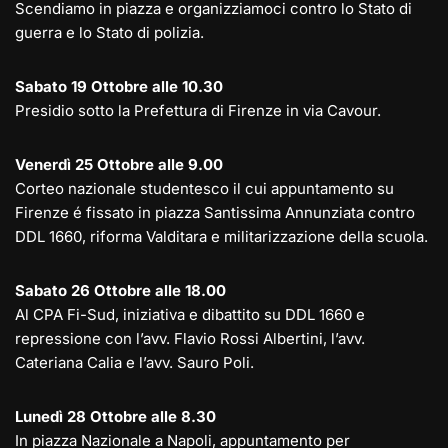
Scendiamo in piazza e organizziamoci contro lo Stato di
guerra e lo Stato di polizia.
Sabato 19 Ottobre alle 10.30
Presidio sotto la Prefettura di Firenze in via Cavour.
Venerdì 25 Ottobre alle 9.00
Corteo nazionale studentesco il cui appuntamento su
Firenze é fissato in piazza Santissima Annunziata contro
DDL 1660, riforma Valditara e militarizzazione della scuola.
Sabato 26 Ottobre alle 18.00
Al CPA Fi-Sud, iniziativa e dibattito su DDL 1660 e
repressione con l’avv. Flavio Rossi Albertini, l’avv.
Cateriana Calia e l’avv. Sauro Poli.
Lunedì 28 Ottobre alle 8.30
In piazza Nazionale a Napoli, appuntamento per