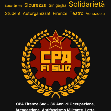
Solidarietà
Sicurezza
Sinigaglia
Santo Spirito
Teatro
Studenti Autorganizzati Firenze
Venezuela
CPA Firenze Sud – 36 Anni di Occupazione,
Autogestione, Antifascismo Militante, Lotta,